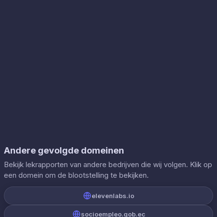
Andere gevolgde domeinen
Bekijk lekrapporten van andere bedrijven die wij volgen. Klik op
een domein om de blootstelling te bekijken.
elevenlabs.io
socioempleo.gob.ec