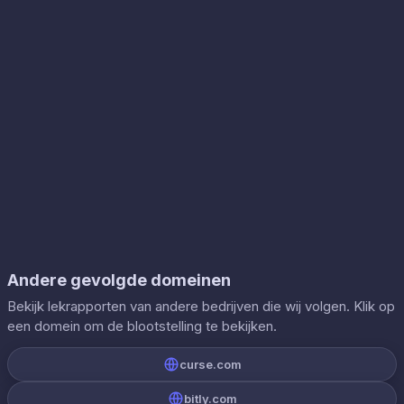
Andere gevolgde domeinen
Bekijk lekrapporten van andere bedrijven die wij volgen. Klik op
een domein om de blootstelling te bekijken.
curse.com
bitly.com