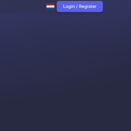
Login / Register