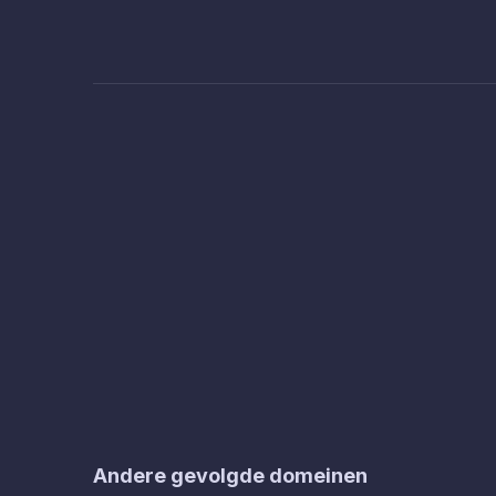
Andere gevolgde domeinen