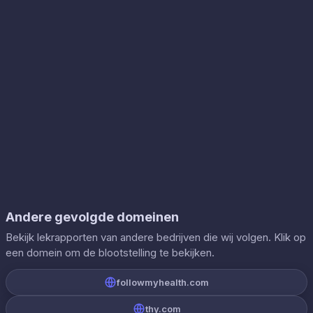
Andere gevolgde domeinen
Bekijk lekrapporten van andere bedrijven die wij volgen. Klik op
een domein om de blootstelling te bekijken.
followmyhealth.com
thy.com