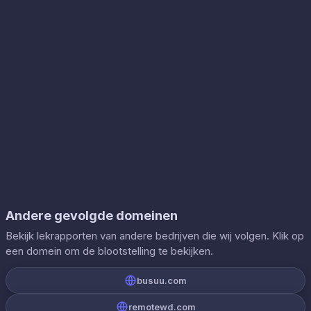
Andere gevolgde domeinen
Bekijk lekrapporten van andere bedrijven die wij volgen. Klik op
een domein om de blootstelling te bekijken.
busuu.com
remotewd.com