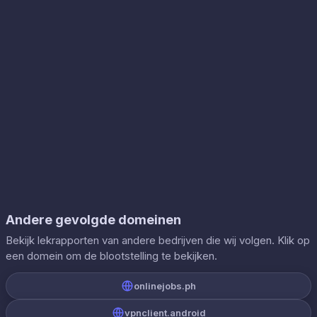
Andere gevolgde domeinen
Bekijk lekrapporten van andere bedrijven die wij volgen. Klik op
een domein om de blootstelling te bekijken.
onlinejobs.ph
vpnclient.android