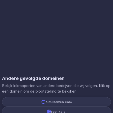
Andere gevolgde domeinen
Bekijk lekrapporten van andere bedrijven die wij volgen. Klik op
een domein om de blootstelling te bekijken.
similarweb.com
replika.ai