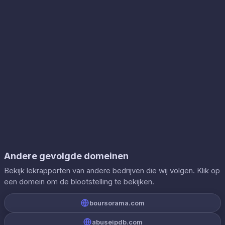
Andere gevolgde domeinen
Bekijk lekrapporten van andere bedrijven die wij volgen. Klik op
een domein om de blootstelling te bekijken.
boursorama.com
abuseipdb.com