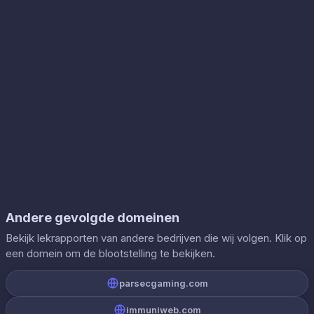
Andere gevolgde domeinen
Bekijk lekrapporten van andere bedrijven die wij volgen. Klik op
een domein om de blootstelling te bekijken.
parsecgaming.com
immuniweb.com