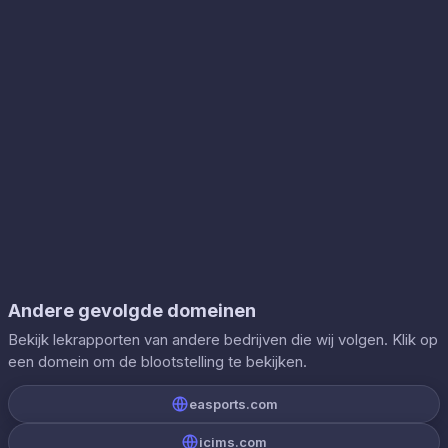
Andere gevolgde domeinen
Bekijk lekrapporten van andere bedrijven die wij volgen. Klik op
een domein om de blootstelling te bekijken.
easports.com
icims.com