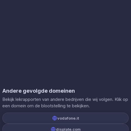
Andere gevolgde domeinen
Bekijk lekrapporten van andere bedrijven die wij volgen. Klik op
een domein om de blootstelling te bekijken.
vodafone.it
displate.com