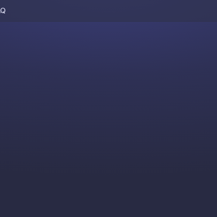
AQ
Skip to content