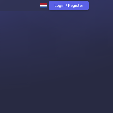
Login / Register