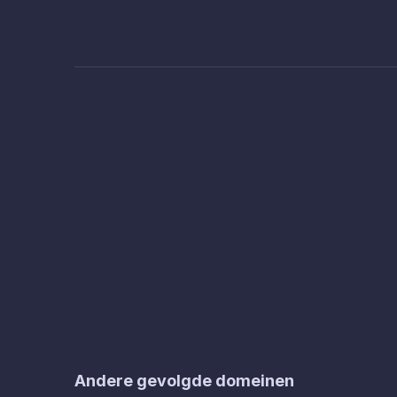
Andere gevolgde domeinen