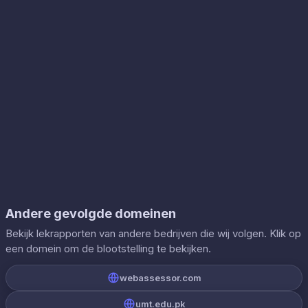
Andere gevolgde domeinen
Bekijk lekrapporten van andere bedrijven die wij volgen. Klik op
een domein om de blootstelling te bekijken.
webassessor.com
umt.edu.pk