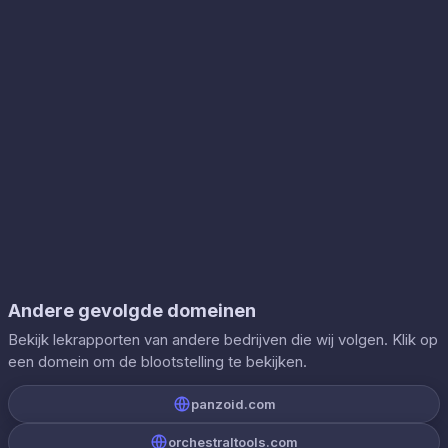
Andere gevolgde domeinen
Bekijk lekrapporten van andere bedrijven die wij volgen. Klik op
een domein om de blootstelling te bekijken.
panzoid.com
orchestraltools.com