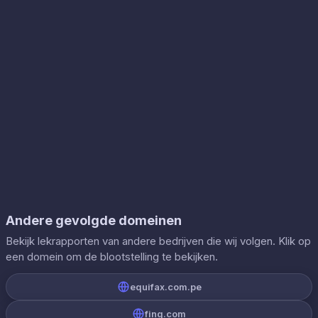
Andere gevolgde domeinen
Bekijk lekrapporten van andere bedrijven die wij volgen. Klik op
een domein om de blootstelling te bekijken.
equifax.com.pe
fing.com