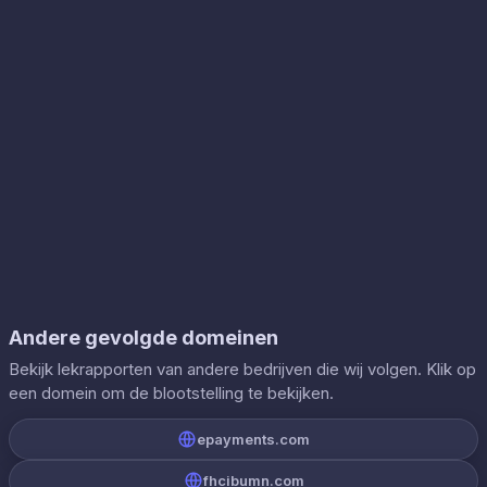
Andere gevolgde domeinen
Bekijk lekrapporten van andere bedrijven die wij volgen. Klik op
een domein om de blootstelling te bekijken.
epayments.com
fhcibumn.com