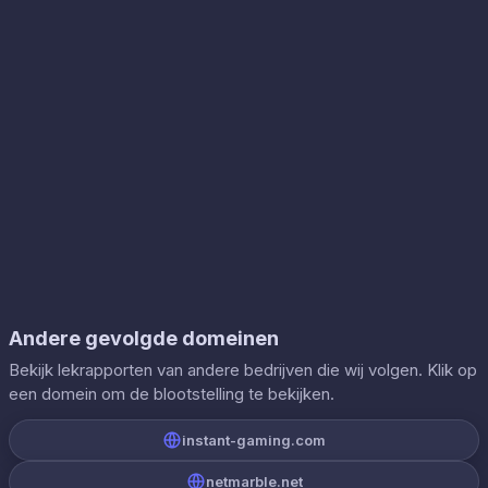
Andere gevolgde domeinen
Bekijk lekrapporten van andere bedrijven die wij volgen. Klik op
een domein om de blootstelling te bekijken.
instant-gaming.com
netmarble.net