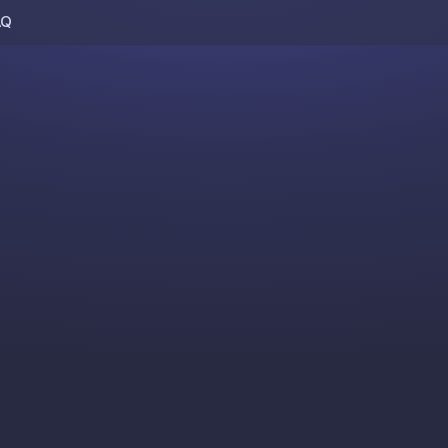
AQ
Skip to content