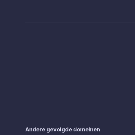
Andere gevolgde domeinen