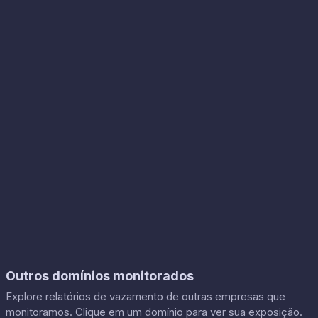
Outros domínios monitorados
Explore relatórios de vazamento de outras empresas que
monitoramos. Clique em um domínio para ver sua exposição.