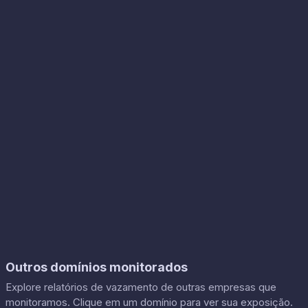
Outros domínios monitorados
Explore relatórios de vazamento de outras empresas que
monitoramos. Clique em um domínio para ver sua exposição.