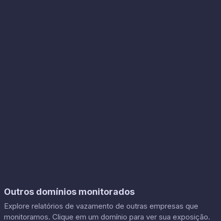
Outros domínios monitorados
Explore relatórios de vazamento de outras empresas que
monitoramos. Clique em um domínio para ver sua exposição.