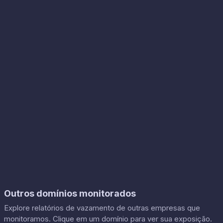
Outros domínios monitorados
Explore relatórios de vazamento de outras empresas que
monitoramos. Clique em um domínio para ver sua exposição.