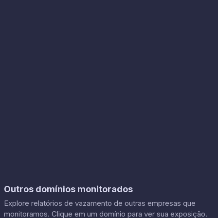
Outros domínios monitorados
Explore relatórios de vazamento de outras empresas que
monitoramos. Clique em um domínio para ver sua exposição.