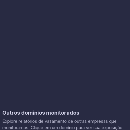
Outros domínios monitorados
Explore relatórios de vazamento de outras empresas que
monitoramos. Clique em um domínio para ver sua exposição.