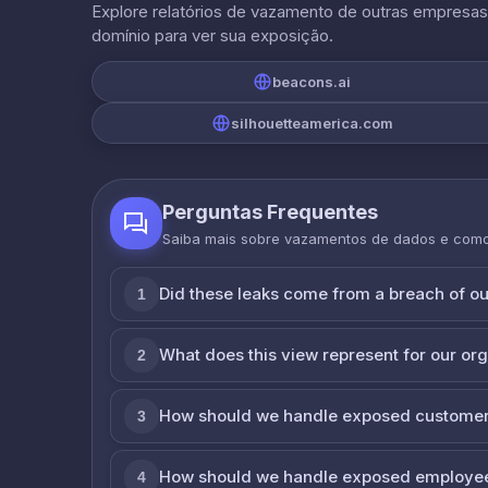
Explore relatórios de vazamento de outras empresa
domínio para ver sua exposição.
beacons.ai
silhouetteamerica.com
Perguntas Frequentes
Saiba mais sobre vazamentos de dados e com
Did these leaks come from a breach of o
1
What does this view represent for our or
2
How should we handle exposed customer
3
How should we handle exposed employe
4