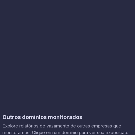
Outros domínios monitorados
Explore relatórios de vazamento de outras empresas que
monitoramos. Clique em um domínio para ver sua exposição.