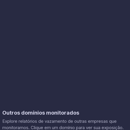
Outros domínios monitorados
Explore relatórios de vazamento de outras empresas que
monitoramos. Clique em um domínio para ver sua exposição.