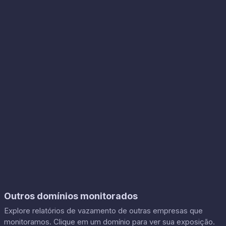
Outros domínios monitorados
Explore relatórios de vazamento de outras empresas que
monitoramos. Clique em um domínio para ver sua exposição.