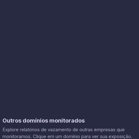
Outros domínios monitorados
Explore relatórios de vazamento de outras empresas que
monitoramos. Clique em um domínio para ver sua exposição.