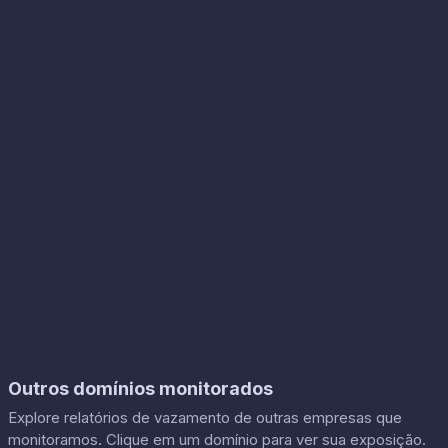
Outros domínios monitorados
Explore relatórios de vazamento de outras empresas que
monitoramos. Clique em um domínio para ver sua exposição.