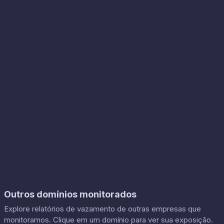
Outros domínios monitorados
Explore relatórios de vazamento de outras empresas que
monitoramos. Clique em um domínio para ver sua exposição.