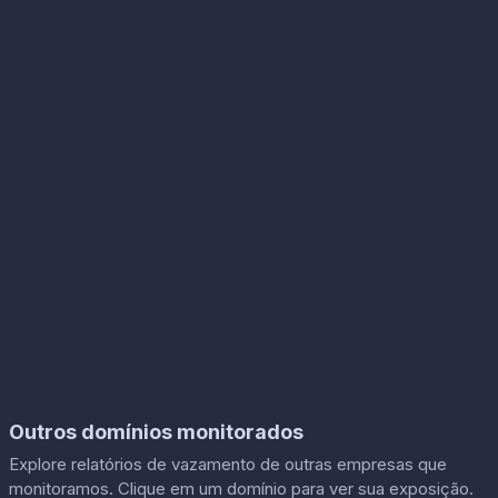
Outros domínios monitorados
Explore relatórios de vazamento de outras empresas que
monitoramos. Clique em um domínio para ver sua exposição.