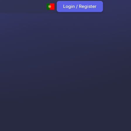
Login / Register