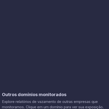
Outros domínios monitorados
Explore relatórios de vazamento de outras empresas que
monitoramos. Clique em um domínio para ver sua exposição.