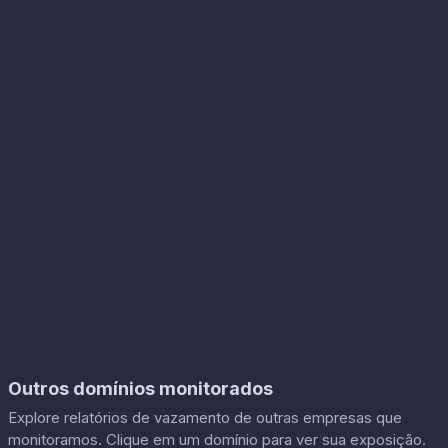
Outros domínios monitorados
Explore relatórios de vazamento de outras empresas que
monitoramos. Clique em um domínio para ver sua exposição.