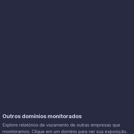
Outros domínios monitorados
Explore relatórios de vazamento de outras empresas que
monitoramos. Clique em um domínio para ver sua exposição.