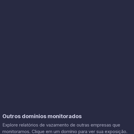
Outros domínios monitorados
Explore relatórios de vazamento de outras empresas que
monitoramos. Clique em um domínio para ver sua exposição.