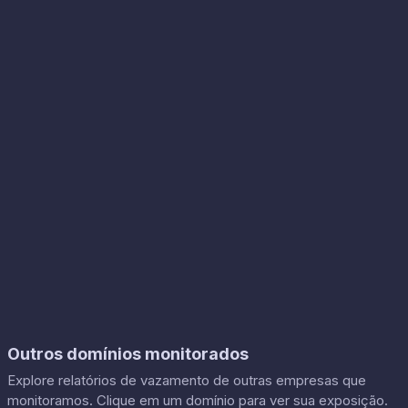
Outros domínios monitorados
Explore relatórios de vazamento de outras empresas que
monitoramos. Clique em um domínio para ver sua exposição.