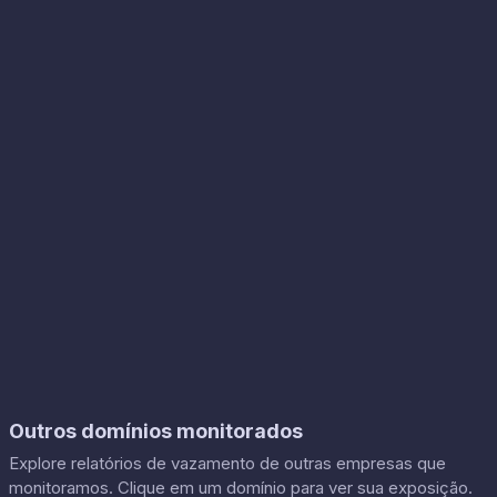
Outros domínios monitorados
Explore relatórios de vazamento de outras empresas que
monitoramos. Clique em um domínio para ver sua exposição.