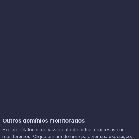
Outros domínios monitorados
Explore relatórios de vazamento de outras empresas que
monitoramos. Clique em um domínio para ver sua exposição.