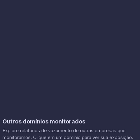
Outros domínios monitorados
Explore relatórios de vazamento de outras empresas que
monitoramos. Clique em um domínio para ver sua exposição.