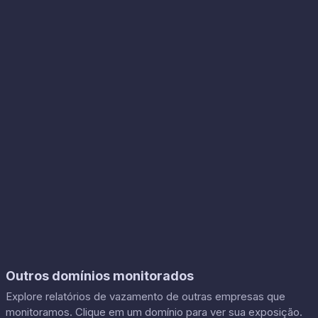
Outros domínios monitorados
Explore relatórios de vazamento de outras empresas que
monitoramos. Clique em um domínio para ver sua exposição.