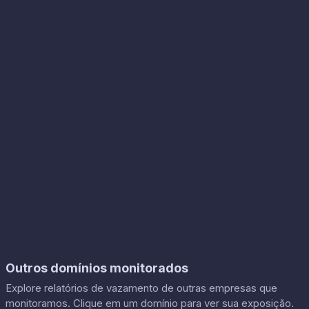
Outros domínios monitorados
Explore relatórios de vazamento de outras empresas que
monitoramos. Clique em um domínio para ver sua exposição.