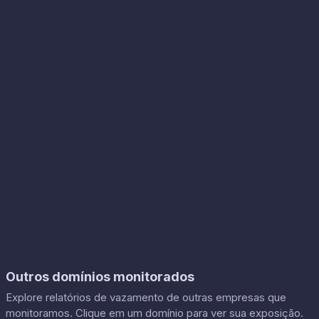
Outros domínios monitorados
Explore relatórios de vazamento de outras empresas que
monitoramos. Clique em um domínio para ver sua exposição.