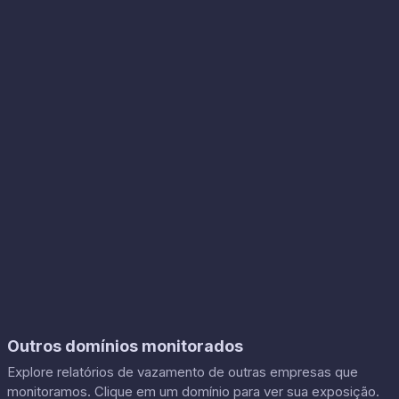
Outros domínios monitorados
Explore relatórios de vazamento de outras empresas que
monitoramos. Clique em um domínio para ver sua exposição.