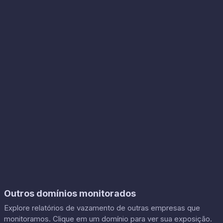
Outros domínios monitorados
Explore relatórios de vazamento de outras empresas que
monitoramos. Clique em um domínio para ver sua exposição.