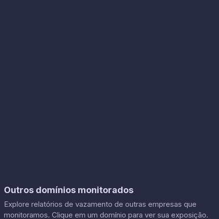
Outros domínios monitorados
Explore relatórios de vazamento de outras empresas que
monitoramos. Clique em um domínio para ver sua exposição.