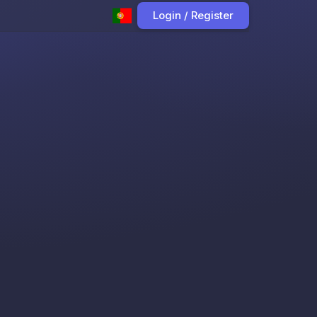
Login / Register