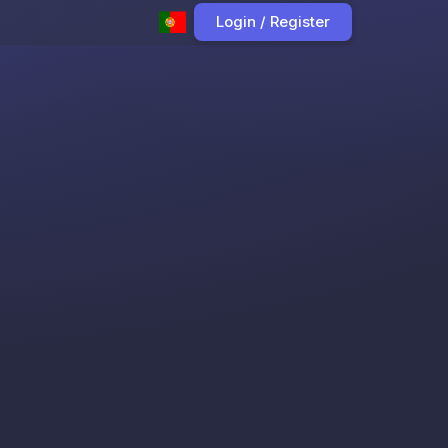
Login / Register