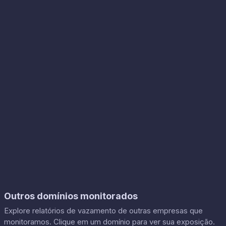
Outros domínios monitorados
Explore relatórios de vazamento de outras empresas que
monitoramos. Clique em um domínio para ver sua exposição.